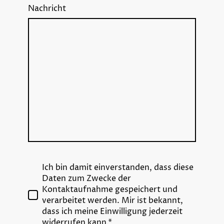
Nachricht
Ich bin damit einverstanden, dass diese
Daten zum Zwecke der
Kontaktaufnahme gespeichert und
verarbeitet werden. Mir ist bekannt,
dass ich meine Einwilligung jederzeit
widerrufen kann.*