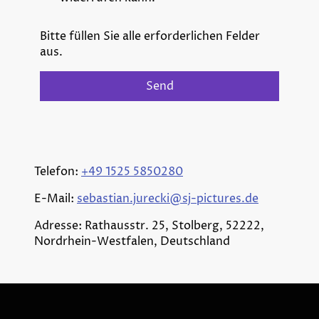
Bitte füllen Sie alle erforderlichen Felder
aus.
Send
Telefon:
+49 1525 5850280
E-Mail:
sebastian.jurecki@sj-pictures.de
Adresse: Rathausstr. 25, Stolberg, 52222,
Nordrhein-Westfalen, Deutschland